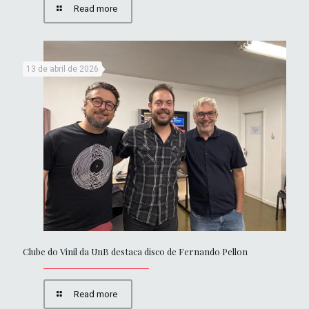
Read more
13 de abril de 2026
Clube do Vinil da UnB destaca disco de Fernando Pellon
Read more