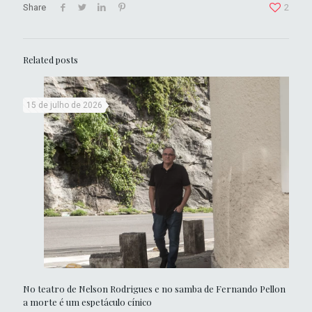
Share
2
Related posts
15 de julho de 2026
No teatro de Nelson Rodrigues e no samba de Fernando Pellon
a morte é um espetáculo cínico