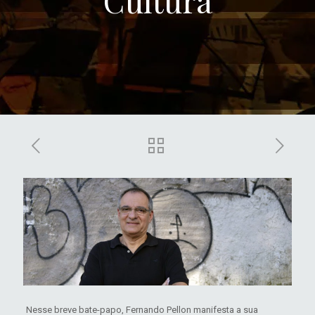
Cultura
Nesse breve bate-papo, Fernando Pellon manifesta a sua