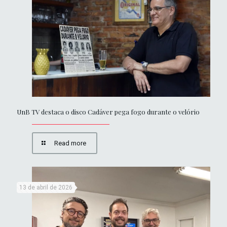
UnB TV destaca o disco Cadáver pega fogo durante o velório
Read more
13 de abril de 2026