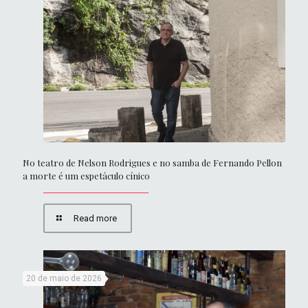
No teatro de Nelson Rodrigues e no samba de Fernando Pellon
a morte é um espetáculo cínico
Read more
20 de maio de 2026