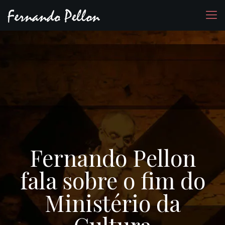
Fernando Pellon
fala sobre o fim do
Ministério da