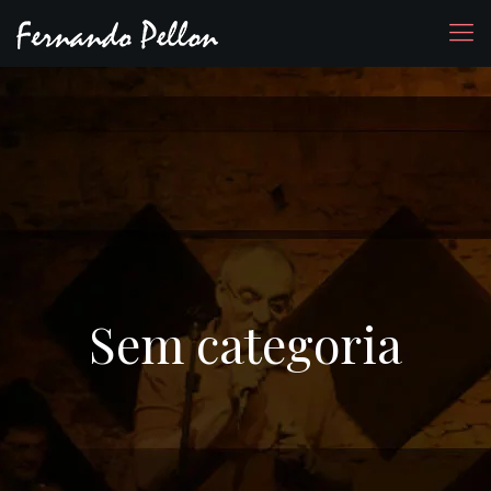
Sem categoria