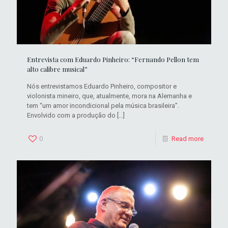
Entrevista com Eduardo Pinheiro: “Fernando Pellon tem
alto calibre musical”
Nós entrevistamos Eduardo Pinheiro, compositor e
violonista mineiro, que, atualmente, mora na Alemanha e
tem “um amor incondicional pela música brasileira”.
Envolvido com a produção do
[…]
0
Read more