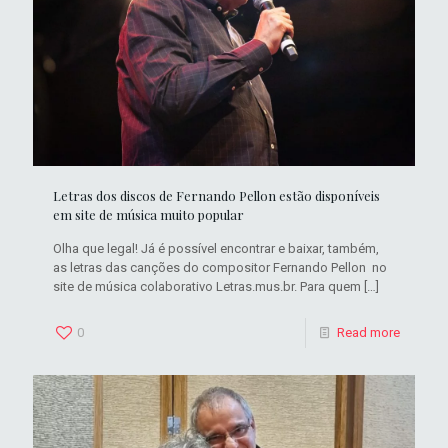
Letras dos discos de Fernando Pellon estão disponíveis
em site de música muito popular
Olha que legal! Já é possível encontrar e baixar, também,
as letras das canções do compositor Fernando Pellon no
site de música colaborativo Letras.mus.br. Para quem
[…]
0
Read more