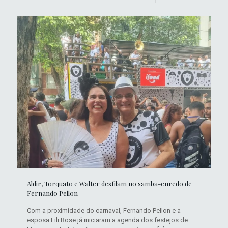
Aldir, Torquato e Walter desfilam no samba-enredo de
Fernando Pellon
Com a proximidade do carnaval, Fernando Pellon e a
esposa Lili Rose já iniciaram a agenda dos festejos de