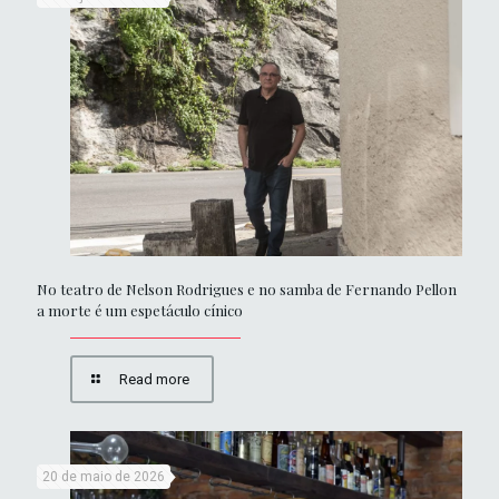
No teatro de Nelson Rodrigues e no samba de Fernando Pellon
a morte é um espetáculo cínico
Read more
20 de maio de 2026