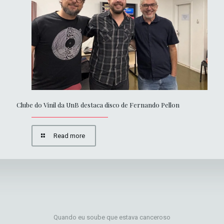
Clube do Vinil da UnB destaca disco de Fernando Pellon
Read more
Quando eu soube que estava canceroso