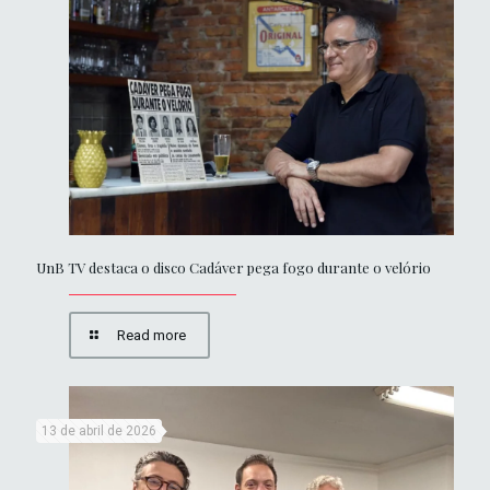
UnB TV destaca o disco Cadáver pega fogo durante o velório
Read more
13 de abril de 2026