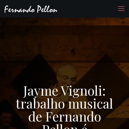
Jayme Vignoli:
trabalho musical
de Fernando